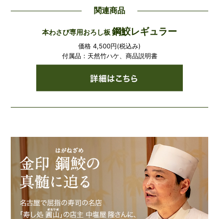
関連商品
鋼鮫レギュラー
本わさび専用おろし板
価格 4,500円(税込み)
付属品：天然竹ハケ、商品説明書