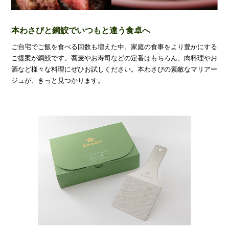
本わさびと鋼鮫でいつもと違う食卓へ
ご自宅でご飯を食べる回数も増えた中、家庭の食事をより豊かにする
ご提案が鋼鮫です。蕎麦やお寿司などの定番はもちろん、肉料理やお
酒など様々な料理にぜひお試しください。本わさびの素敵なマリアー
ジュが、きっと見つかります。