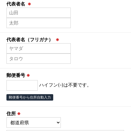
代表者名
※
代表者名（フリガナ）
※
郵便番号
※
ハイフン(-)は不要です。
郵便番号から住所自動入力
住所
※