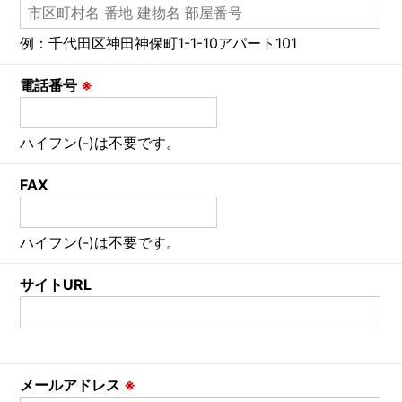
例：千代田区神田神保町1-1-10アパート101
電話番号
※
ハイフン(-)は不要です。
FAX
ハイフン(-)は不要です。
サイトURL
メールアドレス
※