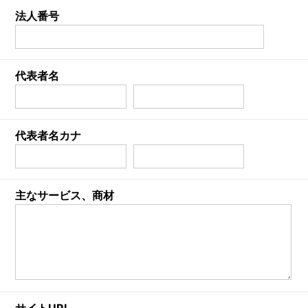
法人番号
代表者名
代表者名カナ
主なサービス、商材
サイトURL