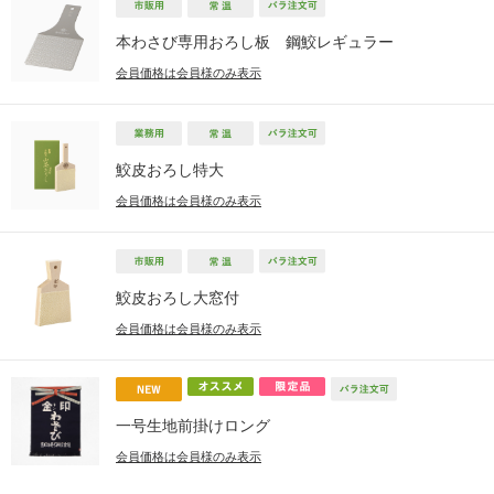
本わさび専用おろし板 鋼鮫レギュラー
会員価格は会員様のみ表示
鮫皮おろし特大
会員価格は会員様のみ表示
鮫皮おろし大窓付
会員価格は会員様のみ表示
一号生地前掛けロング
会員価格は会員様のみ表示