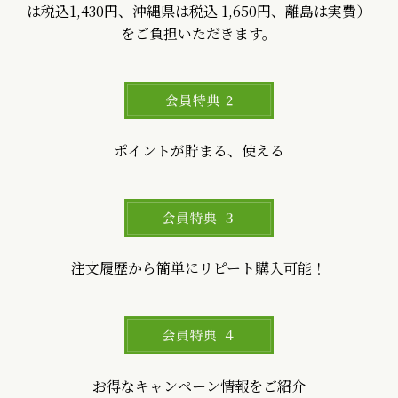
は税込1,430円、沖縄県は税込 1,650円、離島は実費）
をご負担いただきます。
ポイントが貯まる、使える
注文履歴から簡単にリピート購入可能！
お得なキャンペーン情報をご紹介