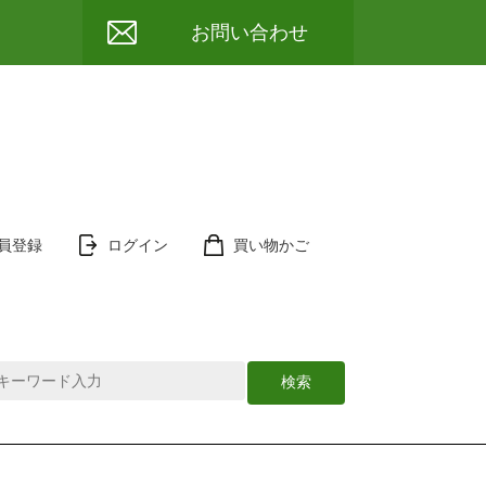
お問い合わせ
員登録
ログイン
買い物かご