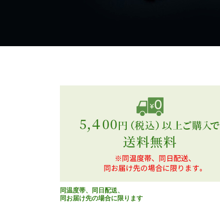
同温度帯、同日配送、
同お届け先の場合に限ります