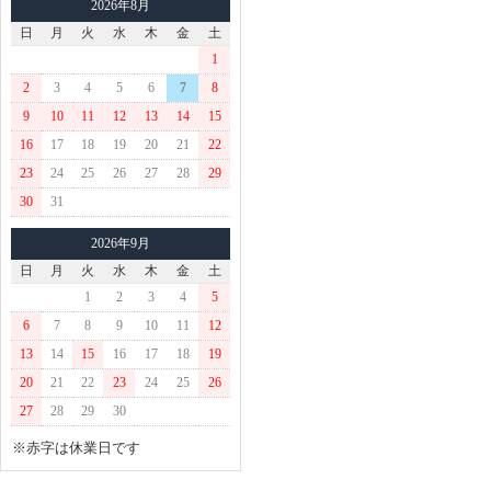
2026年8月
日
月
火
水
木
金
土
1
2
3
4
5
6
7
8
9
10
11
12
13
14
15
16
17
18
19
20
21
22
23
24
25
26
27
28
29
30
31
2026年9月
日
月
火
水
木
金
土
1
2
3
4
5
6
7
8
9
10
11
12
13
14
15
16
17
18
19
20
21
22
23
24
25
26
27
28
29
30
※赤字は休業日です