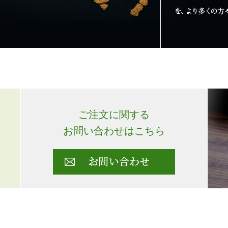
ご注文に関する
お問い合わせはこちら